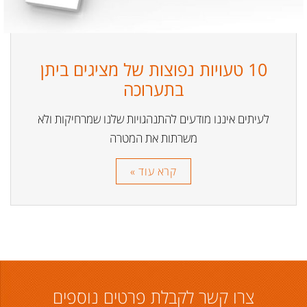
10 טעויות נפוצות של מציגים ביתן
בתערוכה
לעיתים איננו מודעים להתנהגויות שלנו שמרחיקות ולא
משרתות את המטרה
קרא עוד »
צרו קשר לקבלת פרטים נוספים