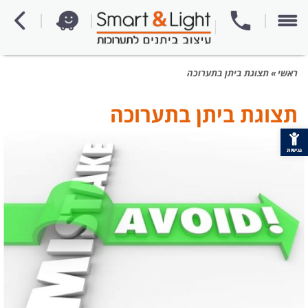
ראשי
»
תצוגת ביתן בתערוכה
תצוגת ביתן בתערוכה