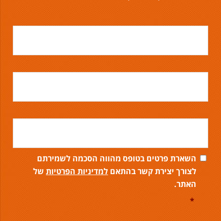
השארת פרטים בטופס מהווה הסכמה לשמירתם
לצורך יצירת קשר בהתאם
למדיניות הפרטיות
של
האתר.
*